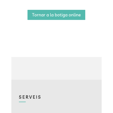
Tornar a la botiga online
SERVEIS