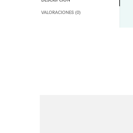
VALORACIONES (0)